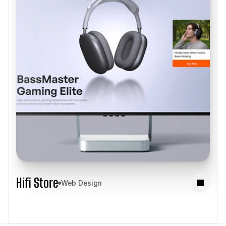
Hifi Store
Web Design